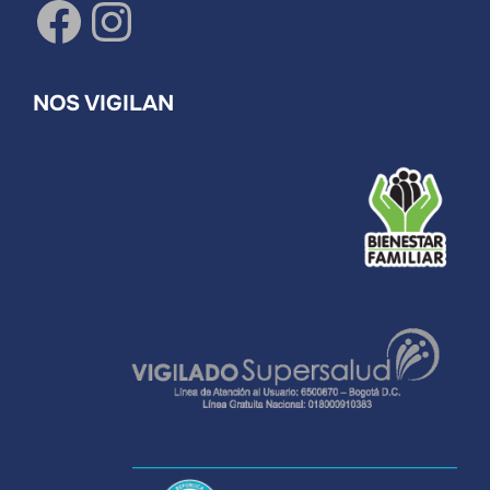
Facebook
Instagram
NOS VIGILAN