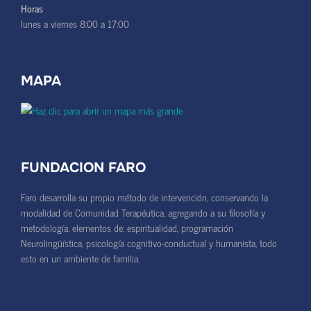
Horas
lunes a viernes 8:00 a 17:00
MAPA
FUNDACION FARO
Faro desarrolla su propio método de intervención, conservando la
modalidad de Comunidad Terapéutica, agregando a su filosofía y
metodología, elementos de: espiritualidad, programación
Neurolingüística, psicología cognitivo-conductual y humanista, todo
esto en un ambiente de familia.