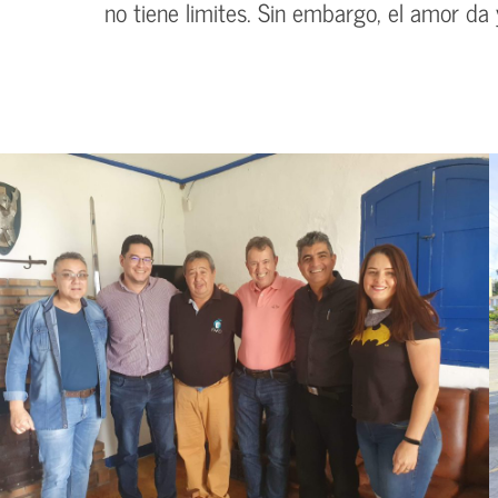
no tiene limites. Sin embargo, el amor da