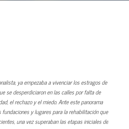
nalista, ya empezaba a vivenciar los estragos de
ue se desperdiciaron en las calles por falta de
ad, el rechazo y el miedo. Ante este panorama
fundaciones y lugares para la rehabilitación que
ientes, una vez superaban las etapas iniciales de