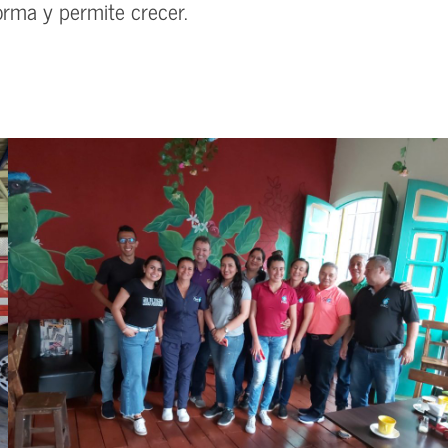
forma y permite crecer.