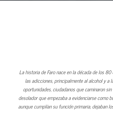
La historia de Faro nace en la década de los 80
las adicciones, principalmente al alcohol y a 
oportunidades, ciudadanos que caminaron sin 
desolador que empezaba a evidenciarse como burb
aunque cumplían su función primaria, dejaban los