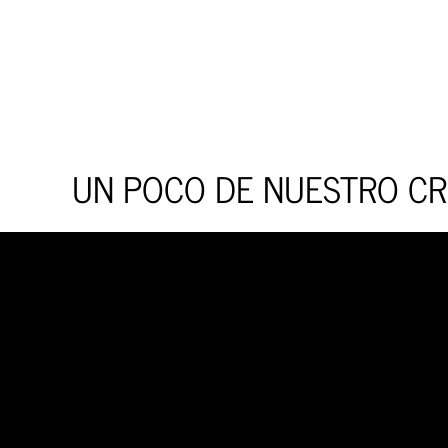
UN POCO DE NUESTRO C