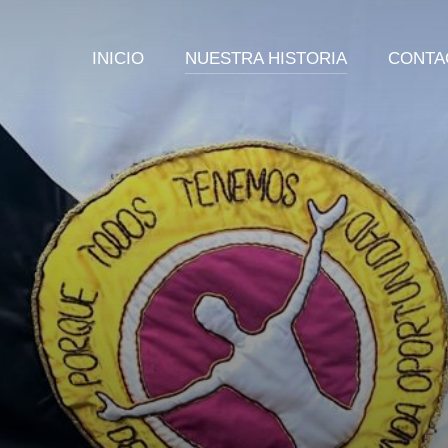
INICIO
NUESTRA HISTORIA
CONTA