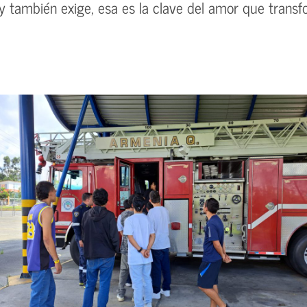
 y también exige, esa es la clave del amor que trans