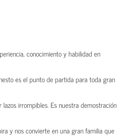
periencia, conocimiento y habilidad en
nesto es el punto de partida para toda gran
 lazos irrompibles. Es nuestra demostración
ira y nos convierte en una gran familia que