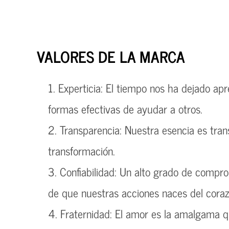
VALORES DE LA MARCA
Experticia: El tiempo nos ha dejado ap
formas efectivas de ayudar a otros.
Transparencia: Nuestra esencia es tran
transformación.
Confiabilidad: Un alto grado de compr
de que nuestras acciones naces del coraz
Fraternidad: El amor es la amalgama qu