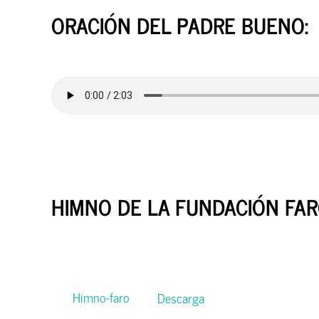
ORACIÓN DEL PADRE BUENO:
HIMNO DE LA FUNDACIÓN FAR
Himno-faro
Descarga