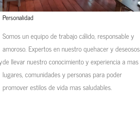
Personalidad
Somos un equipo de trabajo cálido, responsable y
amoroso. Expertos en nuestro quehacer y deseosos
y
de llevar nuestro conocimiento y experiencia a mas
lugares, comunidades y personas para poder
promover estilos de vida mas saludables.